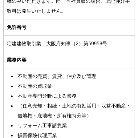
酬のみいただきます。尚、当社買取の場合、上記仲介手
数料は発生いたしません。
免許番号
宅建建物取引業 大阪府知事（2）第59958号
業務内容
不動産の売買、賃貸、仲介及び管理
不動産の買取業
不動産専門分野による業務
（任意売却・相続・土地の有効活用・収益不動産・
借地権・底地権・所有権持分等）
リフォーム工事請負業
損害保険代理店業