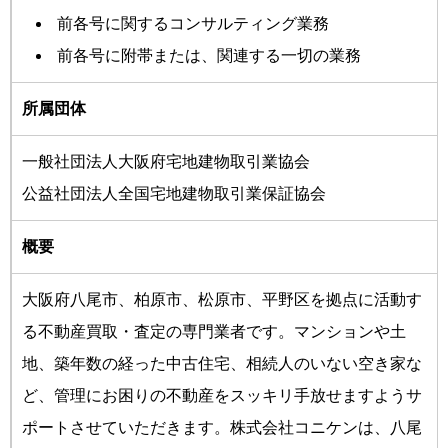
前各号に関するコンサルティング業務
前各号に附帯または、関連する一切の業務
所属団体
一般社団法人大阪府宅地建物取引業協会
公益社団法人全国宅地建物取引業保証協会
概要
大阪府八尾市、柏原市、松原市、平野区を拠点に活動す
る不動産買取・査定の専門業者です。マンションや土
地、築年数の経った中古住宅、相続人のいない空き家な
ど、管理にお困りの不動産をスッキリ手放せますようサ
ポートさせていただきます。株式会社コニケンは、八尾