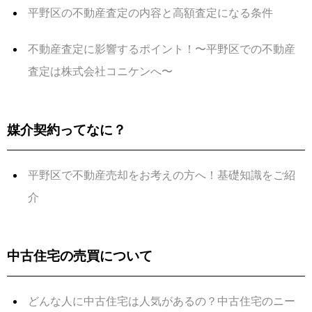
平野区の不動産査定の内容と高額査定になる条件
不動産査定に影響するポイント！〜平野区での不動産
査定は株式会社コニケンへ〜
媒介契約ってなに？
平野区で不動産売却をお考えの方へ！基礎知識をご紹
介
中古住宅の売買について
どんな人に中古住宅は人気があるの？中古住宅のニー