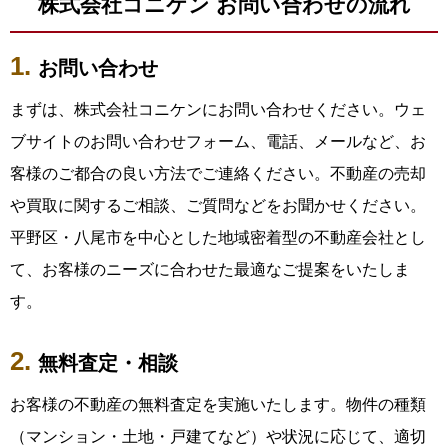
株式会社コニケン お問い合わせの流れ
お問い合わせ
まずは、株式会社コニケンにお問い合わせください。ウェ
ブサイトのお問い合わせフォーム、電話、メールなど、お
客様のご都合の良い方法でご連絡ください。不動産の売却
や買取に関するご相談、ご質問などをお聞かせください。
平野区・八尾市を中心とした地域密着型の不動産会社とし
て、お客様のニーズに合わせた最適なご提案をいたしま
す。
無料査定・相談
お客様の不動産の無料査定を実施いたします。物件の種類
（マンション・土地・戸建てなど）や状況に応じて、適切