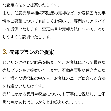
な査定方法をご提案いたします。
また、任意売却や相続不動産の売却など、お客様固有の事
情やご要望についても詳しくお伺いし、専門的なアドバイ
スを提供いたします。査定結果や売却方法について、わか
りやすくご説明いたします。
売却プランのご提案
ヒアリングや査定結果を踏まえて、お客様にとって最適な
売却プランをご提案いたします。不動産買取や仲介売却な
ど、様々な選択肢の中から、お客様のニーズに合った方法
をお選びいただけます。
売却にかかる費用や税金についても丁寧にご説明し、ご不
明な点があればしっかりとお答えいたします。