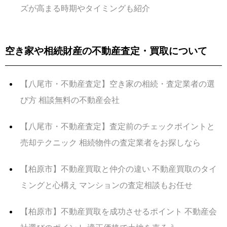
ズが高まる時期やタイミングも紹介
空き家や相続財産の不動産査定・買取について
【八尾市・不動産査定】空き家の相続・査定業者の選
び方 相談無料の不動産会社
【八尾市・不動産査定】査定前のチェックポイントと
売却テクニック 相続物件の査定業者をお探しなら
【柏原市】不動産買取と仲介の違い 不動産買取のタイ
ミングと心構え マンションの査定相談もお任せ
【柏原市】不動産買取を成功させるポイント 不動産会