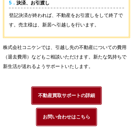
5．決済、お引渡し
登記決済が終われば、不動産をお引渡しをして終了で
す。売主様は、新居へ引越しを行います。
株式会社コニケンでは、引越し先の不動産についての費用
（退去費用）などもご相談いただけます。新たな気持ちで
新生活が送れるようサポートいたします。
不動産買取サポートの詳細
お問い合わせはこちら