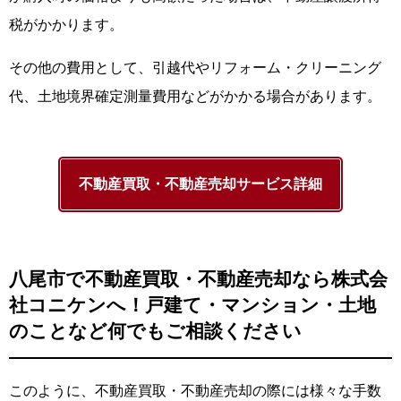
税がかかります。
その他の費用として、引越代やリフォーム・クリーニング
代、土地境界確定測量費用などがかかる場合があります。
不動産買取・不動産売却サービス詳細
八尾市で不動産買取・不動産売却なら株式会
社コニケンへ！戸建て・マンション・土地
のことなど何でもご相談ください
このように、不動産買取・不動産売却の際には様々な手数