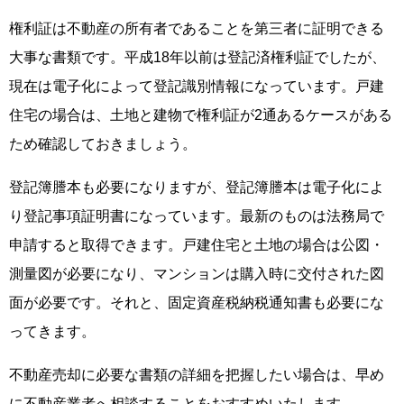
権利証は不動産の所有者であることを第三者に証明できる
大事な書類です。平成18年以前は登記済権利証でしたが、
現在は電子化によって登記識別情報になっています。戸建
住宅の場合は、土地と建物で権利証が2通あるケースがある
ため確認しておきましょう。
登記簿謄本も必要になりますが、登記簿謄本は電子化によ
り登記事項証明書になっています。最新のものは法務局で
申請すると取得できます。戸建住宅と土地の場合は公図・
測量図が必要になり、マンションは購入時に交付された図
面が必要です。それと、固定資産税納税通知書も必要にな
ってきます。
不動産売却に必要な書類の詳細を把握したい場合は、早め
に不動産業者へ相談することをおすすめいたします。