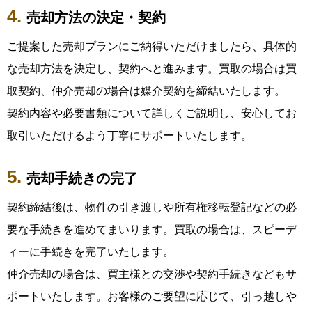
売却方法の決定・契約
ご提案した売却プランにご納得いただけましたら、具体的
な売却方法を決定し、契約へと進みます。買取の場合は買
取契約、仲介売却の場合は媒介契約を締結いたします。
契約内容や必要書類について詳しくご説明し、安心してお
取引いただけるよう丁寧にサポートいたします。
売却手続きの完了
契約締結後は、物件の引き渡しや所有権移転登記などの必
要な手続きを進めてまいります。買取の場合は、スピーデ
ィーに手続きを完了いたします。
仲介売却の場合は、買主様との交渉や契約手続きなどもサ
ポートいたします。お客様のご要望に応じて、引っ越しや