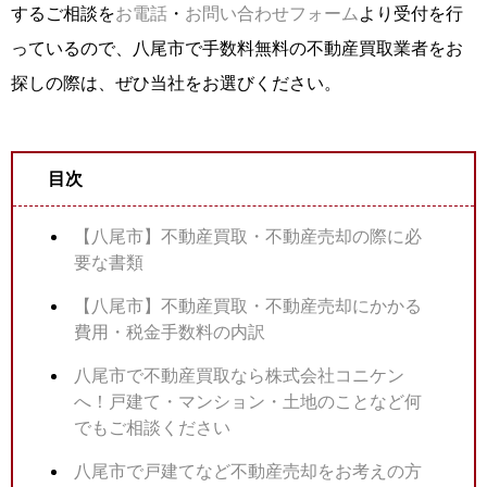
するご相談を
お電話
・
お問い合わせフォーム
より受付を行
っているので、八尾市で手数料無料の不動産買取業者をお
探しの際は、ぜひ当社をお選びください。
目次
【八尾市】不動産買取・不動産売却の際に必
要な書類
【八尾市】不動産買取・不動産売却にかかる
費用・税金手数料の内訳
八尾市で不動産買取なら株式会社コニケン
へ！戸建て・マンション・土地のことなど何
でもご相談ください
八尾市で戸建てなど不動産売却をお考えの方