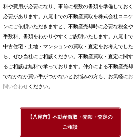
料や費用が必要になり、事前に複数の書類を準備しておく
必要があります。八尾市での不動産買取を株式会社コニケ
ンにご依頼いただきますと、不動産売却時に必要な税金や
手数料、書類をわかりやすくご説明いたします。八尾市で
中古住宅・土地・マンションの買取・査定をお考えでした
ら、ぜひ当社にご相談ください。不動産買取・査定に関す
るご相談は無料で承っております。仲介による不動産売却
でなかなか買い手がつかないとお悩みの方も、お気軽に
お
問い合わせ
ください。
【八尾市】不動産買取・売却・査定の
ご相談