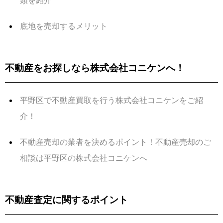
類を紹介
底地を売却するメリット
不動産をお探しなら株式会社コニケンへ！
平野区で不動産買取を行う株式会社コニケンをご紹
介！
不動産売却の業者を決めるポイント！不動産売却のご
相談は平野区の株式会社コニケンへ
不動産査定に関するポイント