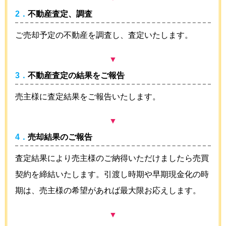
2．不動産査定、調査
ご売却予定の不動産を調査し、査定いたします。
▼
3．不動産査定の結果をご報告
売主様に査定結果をご報告いたします。
▼
4．売却結果のご報告
査定結果により売主様のご納得いただけましたら売買
契約を締結いたします。引渡し時期や早期現金化の時
期は、売主様の希望があれば最大限お応えします。
▼