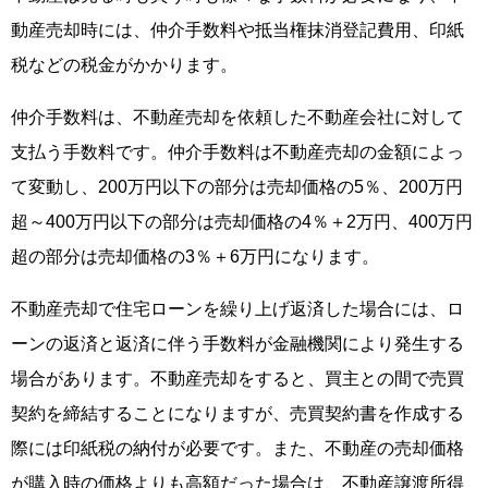
動産売却時には、仲介手数料や抵当権抹消登記費用、印紙
税などの税金がかかります。
仲介手数料は、不動産売却を依頼した不動産会社に対して
支払う手数料です。仲介手数料は不動産売却の金額によっ
て変動し、200万円以下の部分は売却価格の5％、200万円
超～400万円以下の部分は売却価格の4％＋2万円、400万円
超の部分は売却価格の3％＋6万円になります。
不動産売却で住宅ローンを繰り上げ返済した場合には、ロ
ーンの返済と返済に伴う手数料が金融機関により発生する
場合があります。不動産売却をすると、買主との間で売買
契約を締結することになりますが、売買契約書を作成する
際には印紙税の納付が必要です。また、不動産の売却価格
が購入時の価格よりも高額だった場合は、不動産譲渡所得