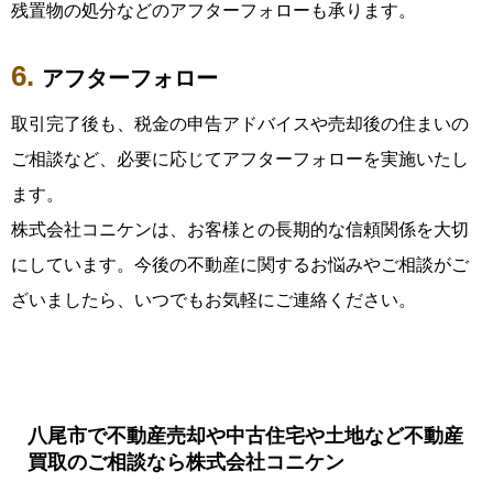
残置物の処分などのアフターフォローも承ります。
アフターフォロー
取引完了後も、税金の申告アドバイスや売却後の住まいの
ご相談など、必要に応じてアフターフォローを実施いたし
ます。
株式会社コニケンは、お客様との長期的な信頼関係を大切
にしています。今後の不動産に関するお悩みやご相談がご
ざいましたら、いつでもお気軽にご連絡ください。
八尾市で不動産売却や中古住宅や土地など不動産
買取のご相談なら株式会社コニケン