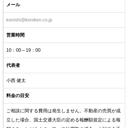
メール
konishi@koniken.co.jp
営業時間
10：00～19：00
代表者
小西 健太
料金の目安
ご相談に関する費用は発生しません。不動産の売買が成
立した場合、国土交通大臣の定める報酬額規定による報