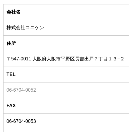
会社名
株式会社コニケン
住所
〒547-0011 大阪府大阪市平野区長吉出戸７丁目１３−２
TEL
06-6704-0052
FAX
06-6704-0053