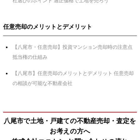
社選びのポイント 適正価格で土地を売ろう
任意売却のメリットとデメリット
【八尾市・任意売却】投資マンション売却時の注意点
抵当権の仕組み
【八尾市】任意売却のメリットとデメリット 任意売却
の相談が可能な不動産会社
八尾市で土地・戸建ての不動産売却・査定を
お考えの方へ