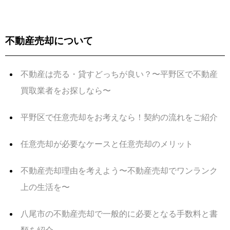
不動産売却について
不動産は売る・貸すどっちが良い？〜平野区で不動産
買取業者をお探しなら〜
平野区で任意売却をお考えなら！契約の流れをご紹介
任意売却が必要なケースと任意売却のメリット
不動産売却理由を考えよう〜不動産売却でワンランク
上の生活を〜
八尾市の不動産売却で一般的に必要となる手数料と書