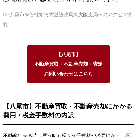
>> 八尾市を管轄する大阪法務局東大阪支局へのアクセス情
報
【八尾市】
不動産買取・不動産売却・査定
お問い合わせはこちら
【八尾市】不動産買取・不動産売却にかかる
費用・税金手数料の内訳
不動産は売る時も買う時も様々な手数料が必要になり、不