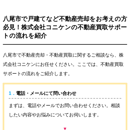
八尾市で戸建てなど不動産売却をお考えの方
必見！株式会社コニケンの不動産買取サポー
トの流れを紹介
八尾市で不動産売却・不動産買取に関するご相談なら、株
式会社コニケンにお任せください。ここでは、不動産買取
サポートの流れをご紹介します。
1．電話・メールにて問い合わせ
まずは、電話やメールでお問い合わせください。相談
したい内容やお悩みについてお伺いします。
▼