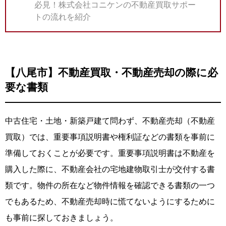
必見！株式会社コニケンの不動産買取サポー
トの流れを紹介
【八尾市】不動産買取・不動産売却の際に必
要な書類
中古住宅・土地・新築戸建て問わず、不動産売却（不動産
買取）では、重要事項説明書や権利証などの書類を事前に
準備しておくことが必要です。重要事項説明書は不動産を
購入した際に、不動産会社の宅地建物取引士が交付する書
類です。物件の所在など物件情報を確認できる書類の一つ
でもあるため、不動産売却時に慌てないようにするために
も事前に探しておきましょう。