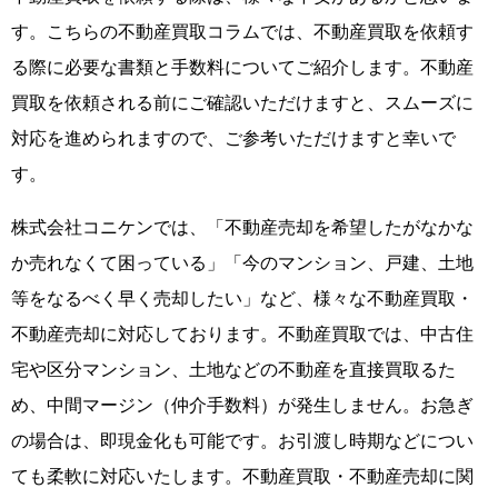
す。こちらの不動産買取コラムでは、不動産買取を依頼す
る際に必要な書類と手数料についてご紹介します。不動産
買取を依頼される前にご確認いただけますと、スムーズに
対応を進められますので、ご参考いただけますと幸いで
す。
株式会社コニケンでは、「不動産売却を希望したがなかな
か売れなくて困っている」「今のマンション、戸建、土地
等をなるべく早く売却したい」など、様々な不動産買取・
不動産売却に対応しております。不動産買取では、中古住
宅や区分マンション、土地などの不動産を直接買取るた
め、中間マージン（仲介手数料）が発生しません。お急ぎ
の場合は、即現金化も可能です。お引渡し時期などについ
ても柔軟に対応いたします。不動産買取・不動産売却に関