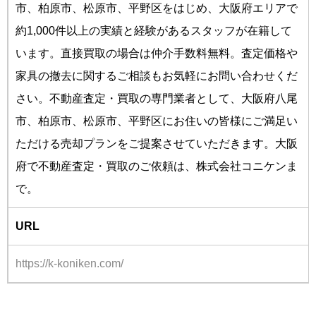
市、柏原市、松原市、平野区をはじめ、大阪府エリアで
約1,000件以上の実績と経験があるスタッフが在籍して
います。直接買取の場合は仲介手数料無料。査定価格や
家具の撤去に関するご相談もお気軽にお問い合わせくだ
さい。不動産査定・買取の専門業者として、大阪府八尾
市、柏原市、松原市、平野区にお住いの皆様にご満足い
ただける売却プランをご提案させていただきます。大阪
府で不動産査定・買取のご依頼は、株式会社コニケンま
で。
URL
https://k-koniken.com/