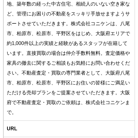
地、築年数の経った中古住宅、相続人のいない空き家な
ど、管理にお困りの不動産をスッキリ手放せますようサ
ポートさせていただきます。株式会社コニケンは、八尾
市、柏原市、松原市、平野区をはじめ、大阪府エリアで
約1,000件以上の実績と経験があるスタッフが在籍して
います。直接買取の場合は仲介手数料無料。査定価格や
家具の撤去に関するご相談もお気軽にお問い合わせくだ
さい。不動産査定・買取の専門業者として、大阪府八尾
市、柏原市、松原市、平野区にお住いの皆様にご満足い
ただける売却プランをご提案させていただきます。大阪
府で不動産査定・買取のご依頼は、株式会社コニケンま
で。
URL