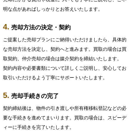
明な点があればしっかりとお答えいたします。
売却方法の決定・契約
ご提案した売却プランにご納得いただけましたら、具体的
な売却方法を決定し、契約へと進みます。買取の場合は買
取契約、仲介売却の場合は媒介契約を締結いたします。
契約内容や必要書類について詳しくご説明し、安心してお
取引いただけるよう丁寧にサポートいたします。
売却手続きの完了
契約締結後は、物件の引き渡しや所有権移転登記などの必
要な手続きを進めてまいります。買取の場合は、スピーデ
ィーに手続きを完了いたします。