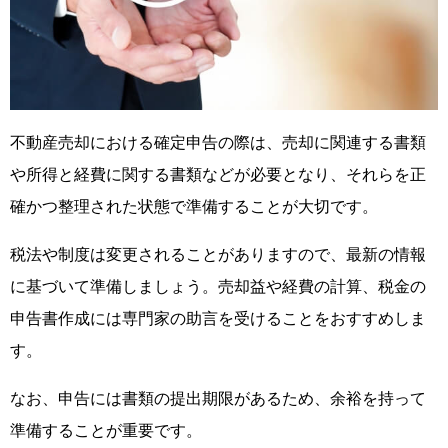
不動産売却における確定申告の際は、売却に関連する書類
や所得と経費に関する書類などが必要となり、それらを正
確かつ整理された状態で準備することが大切です。
税法や制度は変更されることがありますので、最新の情報
に基づいて準備しましょう。売却益や経費の計算、税金の
申告書作成には専門家の助言を受けることをおすすめしま
す。
なお、申告には書類の提出期限があるため、余裕を持って
準備することが重要です。