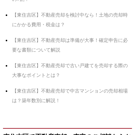
【東住吉区】不動産売却を検討中なら！土地の売却時
にかかる費用・税金は？
【東住吉区】不動産売却は準備が大事！確定申告に必
要な書類について解説
【東住吉区】不動産売却で古い戸建てを売却する際の
大事なポイントとは？
【東住吉区】不動産売却で中古マンションの売却相場
は？築年数別に解説！