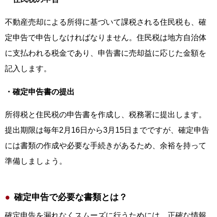
不動産売却による所得に基づいて課税される住民税も、確
定申告で申告しなければなりません。住民税は地方自治体
に支払われる税金であり、申告書に売却益に応じた金額を
記入します。
・確定申告書の提出
所得税と住民税の申告書を作成し、税務署に提出します。
提出期限は毎年2月16日から3月15日までですが、確定申告
には書類の作成や必要な手続きがあるため、余裕を持って
準備しましょう。
確定申告で必要な書類とは？
確定申告を漏れなくスムーズに行うためには、正確な情報