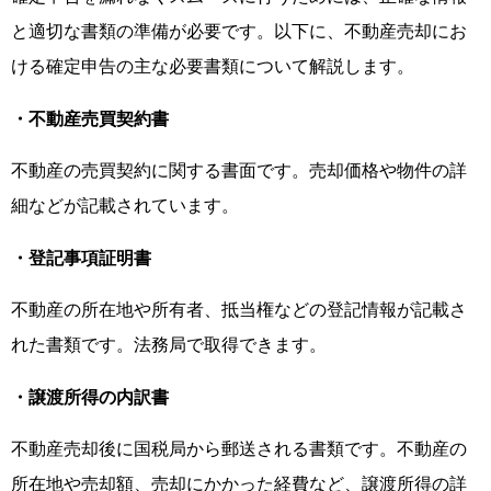
と適切な書類の準備が必要です。以下に、不動産売却にお
ける確定申告の主な必要書類について解説します。
・不動産売買契約書
不動産の売買契約に関する書面です。売却価格や物件の詳
細などが記載されています。
・登記事項証明書
不動産の所在地や所有者、抵当権などの登記情報が記載さ
れた書類です。法務局で取得できます。
・譲渡所得の内訳書
不動産売却後に国税局から郵送される書類です。不動産の
所在地や売却額、売却にかかった経費など、譲渡所得の詳