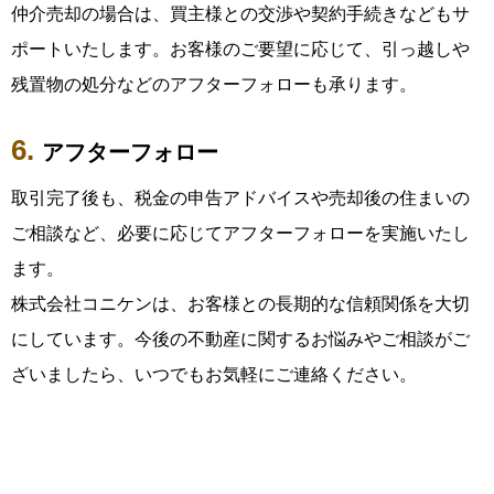
仲介売却の場合は、買主様との交渉や契約手続きなどもサ
ポートいたします。お客様のご要望に応じて、引っ越しや
残置物の処分などのアフターフォローも承ります。
アフターフォロー
取引完了後も、税金の申告アドバイスや売却後の住まいの
ご相談など、必要に応じてアフターフォローを実施いたし
ます。
株式会社コニケンは、お客様との長期的な信頼関係を大切
にしています。今後の不動産に関するお悩みやご相談がご
ざいましたら、いつでもお気軽にご連絡ください。