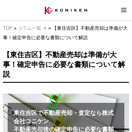
TOP
»
コラム一覧 ４
»
【東住吉区】不動産売却は準備が大
事！確定申告に必要な書類について解説
【東住吉区】不動産売却は準備が大
事！確定申告に必要な書類について解
説
東住吉区で不動産売却・査定なら株式
会社コニケン
不動産売却後の確定申告に必要な書類