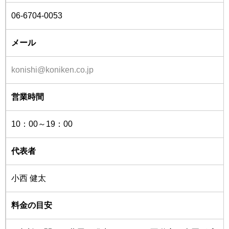
06-6704-0053
メール
konishi@koniken.co.jp
営業時間
10：00～19：00
代表者
小西 健太
料金の目安