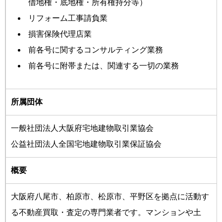
借地権・底地権・所有権持分等）
リフォーム工事請負業
損害保険代理店業
前各号に関するコンサルティング業務
前各号に附帯または、関連する一切の業務
所属団体
一般社団法人大阪府宅地建物取引業協会
公益社団法人全国宅地建物取引業保証協会
概要
大阪府八尾市、柏原市、松原市、平野区を拠点に活動す
る不動産買取・査定の専門業者です。マンションや土