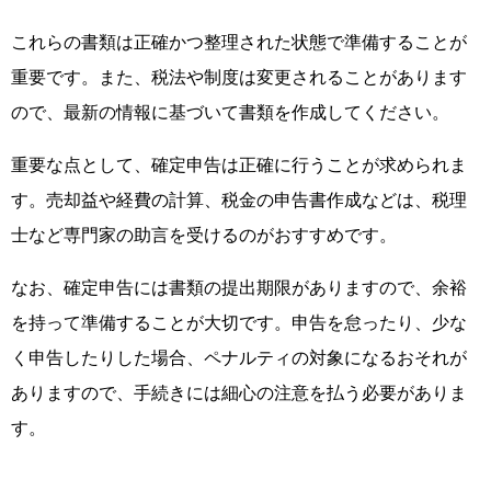
これらの書類は正確かつ整理された状態で準備することが
重要です。また、税法や制度は変更されることがあります
ので、最新の情報に基づいて書類を作成してください。
重要な点として、確定申告は正確に行うことが求められま
す。売却益や経費の計算、税金の申告書作成などは、税理
士など専門家の助言を受けるのがおすすめです。
なお、確定申告には書類の提出期限がありますので、余裕
を持って準備することが大切です。申告を怠ったり、少な
く申告したりした場合、ペナルティの対象になるおそれが
ありますので、手続きには細心の注意を払う必要がありま
す。