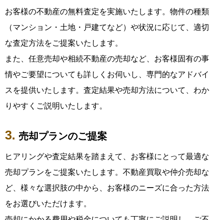
お客様の不動産の無料査定を実施いたします。物件の種類
（マンション・土地・戸建てなど）や状況に応じて、適切
な査定方法をご提案いたします。
また、任意売却や相続不動産の売却など、お客様固有の事
情やご要望についても詳しくお伺いし、専門的なアドバイ
スを提供いたします。査定結果や売却方法について、わか
りやすくご説明いたします。
売却プランのご提案
ヒアリングや査定結果を踏まえて、お客様にとって最適な
売却プランをご提案いたします。不動産買取や仲介売却な
ど、様々な選択肢の中から、お客様のニーズに合った方法
をお選びいただけます。
売却にかかる費用や税金についても丁寧にご説明し、ご不