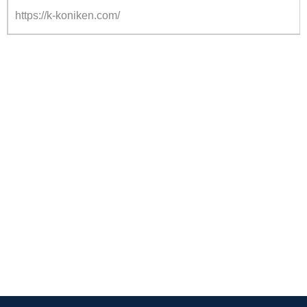
https://k-koniken.com/