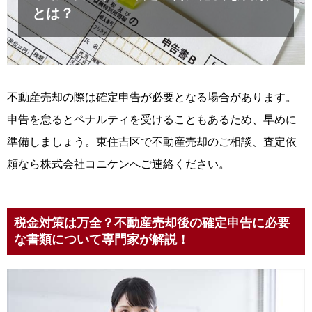
とは？
不動産売却の際は確定申告が必要となる場合があります。
申告を怠るとペナルティを受けることもあるため、早めに
準備しましょう。東住吉区で不動産売却のご相談、査定依
頼なら株式会社コニケンへご連絡ください。
税金対策は万全？不動産売却後の確定申告に必要
な書類について専門家が解説！