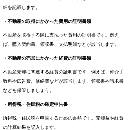
細を記載します。
・不動産の取得にかかった費用の証明書類
不動産を取得する際に支払った費用の証明書です。例え
ば、購入契約書、領収書、支払明細などが該当します。
・不動産の売却にかかった経費の証明書類
不動産売却に関連する経費の証明書です。例えば、仲介手
数料や広告費、修繕費などが該当します。領収書や請求書
などを保管しましょう。
・所得税・住民税の確定申告書
所得税・住民税を申告するための書類です。売却益や経費
の計算結果を記入します。