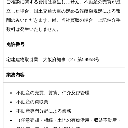
ご相談に関する費用は発生しません。不動産の売買が成
立した場合、国土交通大臣の定める報酬額規定による報
酬のみいただきます。尚、当社買取の場合、上記仲介手
数料は発生いたしません。
免許番号
宅建建物取引業 大阪府知事（2）第59958号
業務内容
不動産の売買、賃貸、仲介及び管理
不動産の買取業
不動産専門分野による業務
（任意売却・相続・土地の有効活用・収益不動産・