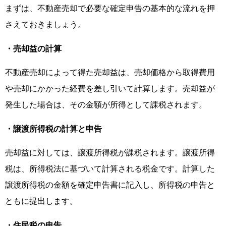
まずは、不動産売却で必要な確定申告の基本的な流れを押
さえておきましょう。
・売却益の計算
不動産売却によって得た売却益は、売却価格から取得費用
や売却にかかった経費を差し引いて計算します。売却益が
発生した場合は、その金額が所得として課税されます。
・譲渡所得税の計算と申告
売却益に対しては、譲渡所得税が課税されます。譲渡所得
税は、所得税法に基づいて計算される税金です。計算した
譲渡所得税の金額を確定申告書に記入し、所得税の申告と
ともに提出します。
・住民税の申告