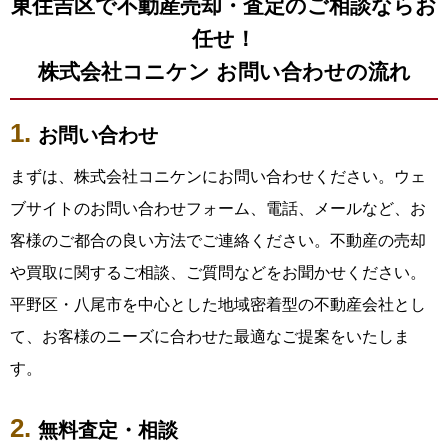
東住吉区で不動産売却・査定のご相談ならお
任せ！
株式会社コニケン お問い合わせの流れ
お問い合わせ
まずは、株式会社コニケンにお問い合わせください。ウェ
ブサイトのお問い合わせフォーム、電話、メールなど、お
客様のご都合の良い方法でご連絡ください。不動産の売却
や買取に関するご相談、ご質問などをお聞かせください。
平野区・八尾市を中心とした地域密着型の不動産会社とし
て、お客様のニーズに合わせた最適なご提案をいたしま
す。
無料査定・相談