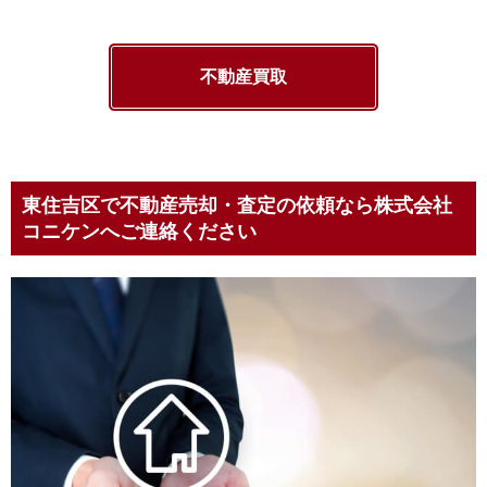
不動産買取
東住吉区で不動産売却・査定の依頼なら株式会社
コニケンへご連絡ください