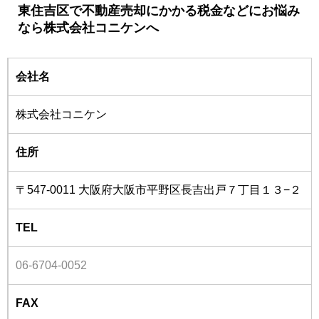
東住吉区で不動産売却にかかる税金などにお悩み
なら株式会社コニケンへ
会社名
株式会社コニケン
住所
〒547-0011 大阪府大阪市平野区長吉出戸７丁目１３−２
TEL
06-6704-0052
FAX