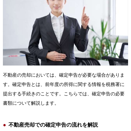
不動産の売却においては、確定申告が必要な場合がありま
す。確定申告とは、前年度の所得に関する情報を税務署に
提出する手続きのことです。こちらでは、確定申告の必要
書類について解説します。
不動産売却での確定申告の流れを解説