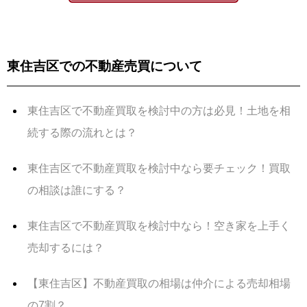
東住吉区での不動産売買について
東住吉区で不動産買取を検討中の方は必見！土地を相
続する際の流れとは？
東住吉区で不動産買取を検討中なら要チェック！買取
の相談は誰にする？
東住吉区で不動産買取を検討中なら！空き家を上手く
売却するには？
【東住吉区】不動産買取の相場は仲介による売却相場
の7割？