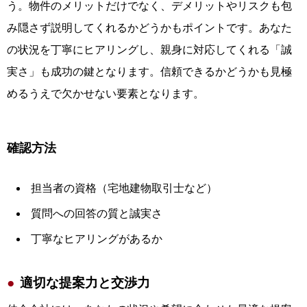
う。物件のメリットだけでなく、デメリットやリスクも包
み隠さず説明してくれるかどうかもポイントです。あなた
の状況を丁寧にヒアリングし、親身に対応してくれる「誠
実さ」も成功の鍵となります。信頼できるかどうかも見極
めるうえで欠かせない要素となります。
確認方法
担当者の資格（宅地建物取引士など）
質問への回答の質と誠実さ
丁寧なヒアリングがあるか
適切な提案力と交渉力