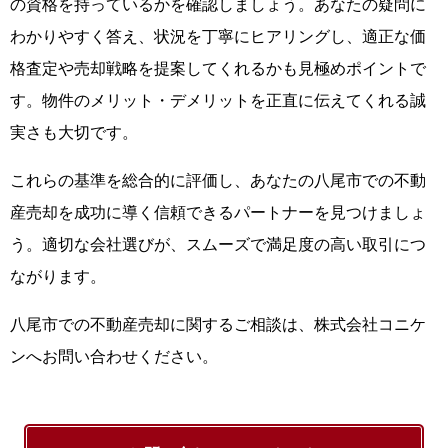
の資格を持っているかを確認しましょう。あなたの疑問に
わかりやすく答え、状況を丁寧にヒアリングし、適正な価
格査定や売却戦略を提案してくれるかも見極めポイントで
す。物件のメリット・デメリットを正直に伝えてくれる誠
実さも大切です。
これらの基準を総合的に評価し、あなたの八尾市での不動
産売却を成功に導く信頼できるパートナーを見つけましょ
う。適切な会社選びが、スムーズで満足度の高い取引につ
ながります。
八尾市での不動産売却に関するご相談は、株式会社コニケ
ンへお問い合わせください。