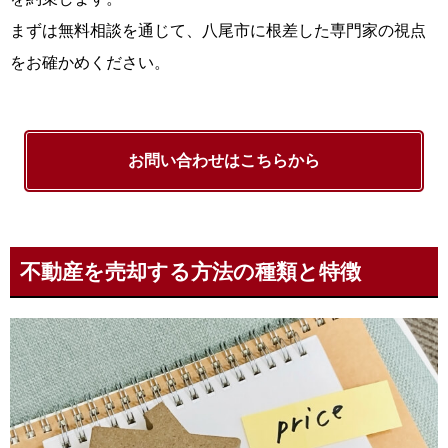
まずは無料相談を通じて、八尾市に根差した専門家の視点
をお確かめください。
お問い合わせはこちらから
不動産を売却する方法の種類と特徴