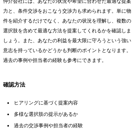
仲介会社には、あなたの状況や希望に合わせた最適な提案
力と、条件交渉をおこなう交渉力も求められます。単に物
件を紹介するだけでなく、あなたの状況を理解し、複数の
選択肢を含めて最適な方法を提案してくれるかを確認しま
しょう。また、あなたの利益を最大限に守ろうという強い
意志を持っているかどうかも判断のポイントとなります。
過去の事例や担当者の経験も参考にできます。
確認方法
ヒアリングに基づく提案内容
多様な選択肢の提示があるか
過去の交渉事例や担当者の経験