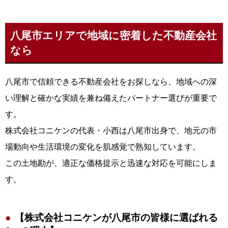
八尾市エリアで地域に密着した不動産会社
なら
八尾市で信頼できる不動産会社をお探しなら、地域への深
い理解と確かな実績を兼ね備えたパートナー選びが重要で
す。
株式会社コニケンの代表・小西は八尾市出身で、地元の市
場動向や生活環境の変化を肌感覚で熟知しています。
この土地勘が、適正な価格提示と迅速な対応を可能にしま
す。
【株式会社コニケンが八尾市の皆様に選ばれる