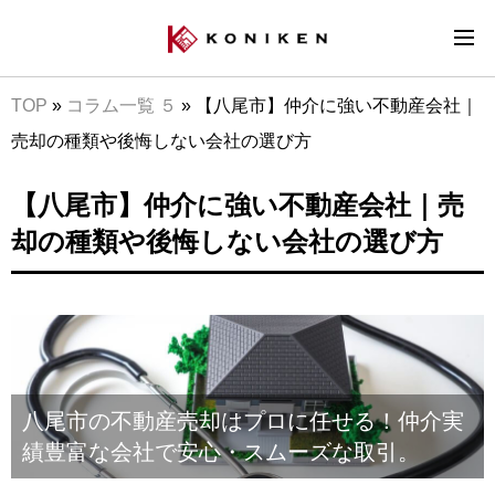
TOP
»
コラム一覧 ５
»
【八尾市】仲介に強い不動産会社｜
売却の種類や後悔しない会社の選び方
【八尾市】仲介に強い不動産会社｜売
却の種類や後悔しない会社の選び方
八尾市の不動産売却はプロに任せる！仲介実
績豊富な会社で安心・スムーズな取引。