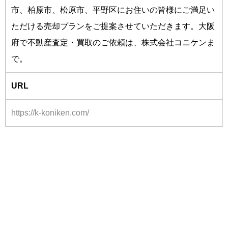
市、柏原市、松原市、平野区にお住いの皆様にご満足い
ただける売却プランをご提案させていただきます。大阪
府で不動産査定・買取のご依頼は、株式会社コニケンま
で。
URL
https://k-koniken.com/