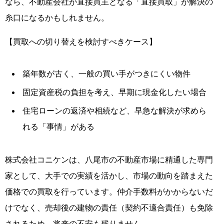
なら、不動産会社が直接買主となる「直接買取」が解決の
糸口になるかもしれません。
【買取への切り替えを検討すべきケース】
築年数が古く、一般の買い手がつきにくい物件
固定資産税の負担を考え、早期に現金化したい場合
住宅ローンの返済や相続など、早急な解決が求めら
れる「事情」がある
株式会社コニケンは、八尾市の不動産市場に精通した専門
家として、大手での実績を活かし、市場の動向を踏まえた
価格での買取を行っています。仲介手数料がかからないだ
けでなく、売却後の建物の責任（契約不適合責任）も免除
されるため、将来の不安も残りません。