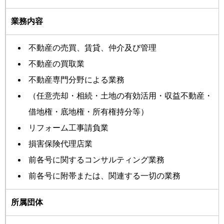
業務内容
不動産の売買、賃貸、仲介及び管理
不動産の買取業
不動産専門分野による業務
（任意売却・相続・土地の有効活用・収益不動産・
借地権・底地権・所有権持分等）
リフォーム工事請負業
損害保険代理店業
前各号に関するコンサルティング業務
前各号に附帯または、関連する一切の業務
所属団体