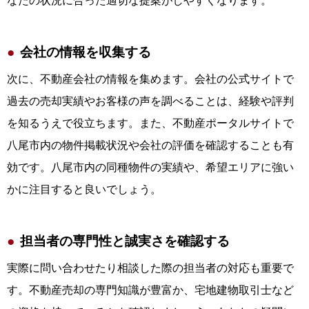
なたの状況に合った適切な提案がしやすくなります。
会社の情報を収集する
次に、不動産会社の情報を集めます。会社の公式サイトで
過去の売却実績やお客様の声を調べることは、経験や評判
を知るうえで役立ちます。また、不動産ポータルサイトで
八尾市内の物件掲載状況や会社の評価を確認することも有
効です。八尾市内の同種物件の実績や、希望エリアに強い
かに注目すると良いでしょう。
担当者の専門性と誠実さを確認する
実際に問い合わせたり相談した際の担当者の対応も重要で
す。不動産売却の専門知識が豊富か、宅地建物取引士など