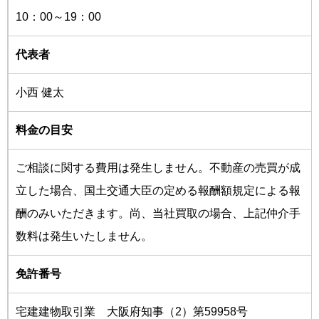
10：00～19：00
代表者
小西 健太
料金の目安
ご相談に関する費用は発生しません。不動産の売買が成
立した場合、国土交通大臣の定める報酬額規定による報
酬のみいただきます。尚、当社買取の場合、上記仲介手
数料は発生いたしません。
免許番号
宅建建物取引業 大阪府知事（2）第59958号