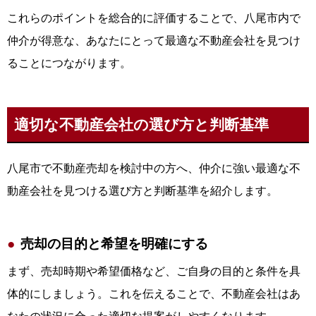
これらのポイントを総合的に評価することで、八尾市内で
仲介が得意な、あなたにとって最適な不動産会社を見つけ
ることにつながります。
適切な不動産会社の選び方と判断基準
八尾市で不動産売却を検討中の方へ、仲介に強い最適な不
動産会社を見つける選び方と判断基準を紹介します。
売却の目的と希望を明確にする
まず、売却時期や希望価格など、ご自身の目的と条件を具
体的にしましょう。これを伝えることで、不動産会社はあ