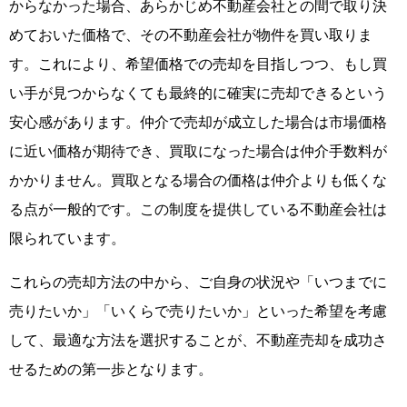
からなかった場合、あらかじめ不動産会社との間で取り決
めておいた価格で、その不動産会社が物件を買い取りま
す。これにより、希望価格での売却を目指しつつ、もし買
い手が見つからなくても最終的に確実に売却できるという
安心感があります。仲介で売却が成立した場合は市場価格
に近い価格が期待でき、買取になった場合は仲介手数料が
かかりません。買取となる場合の価格は仲介よりも低くな
る点が一般的です。この制度を提供している不動産会社は
限られています。
これらの売却方法の中から、ご自身の状況や「いつまでに
売りたいか」「いくらで売りたいか」といった希望を考慮
して、最適な方法を選択することが、不動産売却を成功さ
せるための第一歩となります。