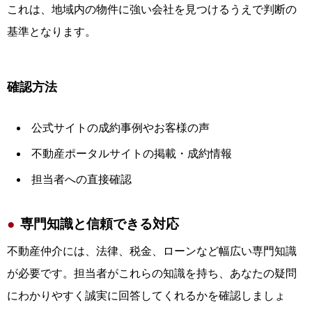
これは、地域内の物件に強い会社を見つけるうえで判断の
基準となります。
確認方法
公式サイトの成約事例やお客様の声
不動産ポータルサイトの掲載・成約情報
担当者への直接確認
専門知識と信頼できる対応
不動産仲介には、法律、税金、ローンなど幅広い専門知識
が必要です。担当者がこれらの知識を持ち、あなたの疑問
にわかりやすく誠実に回答してくれるかを確認しましょ