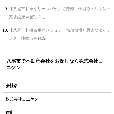
【八尾市】家をリースバックで売却｜仕組み・活用法・
家賃設定や管理方法
【八尾市】投資用マンション｜売却相場と最適なタイミ
ング、注意点を解説
八尾市で不動産会社をお探しなら株式会社コ
ニケン
会社名
株式会社コニケン
住所