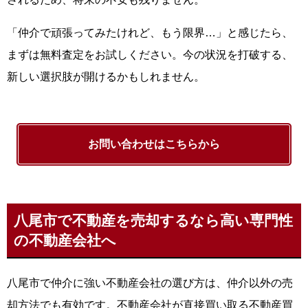
「仲介で頑張ってみたけれど、もう限界…」と感じたら、
まずは無料査定をお試しください。今の状況を打破する、
新しい選択肢が開けるかもしれません。
お問い合わせはこちらから
八尾市で不動産を売却するなら高い専門性
の不動産会社へ
八尾市で仲介に強い不動産会社の選び方は、仲介以外の売
却方法でも有効です。不動産会社が直接買い取る不動産買