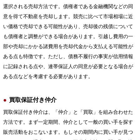
選択される売却方法です。債権者である金融機関などの同
意を得て不動産を売却します。競売に比べて市場相場に近
い価格で売却できる可能性があり、売却後の残債について
も債権者と調整ができる場合があります。引越し費用の一
部や売却にかかる諸費用を売却代金から支払える可能性が
ある点も特徴です。ただし、債務不履行の事実が信用情報
に記録される点や、連帯保証人の同意が必要となる場合が
ある点などを考慮する必要があります。
買取保証付き仲介
買取保証付き仲介は、「仲介」と「買取」を組み合わせた
方法です。まず一定期間、仲介として一般の買い手を探す
販売活動をおこないます。もしその期間内に買い手が見つ