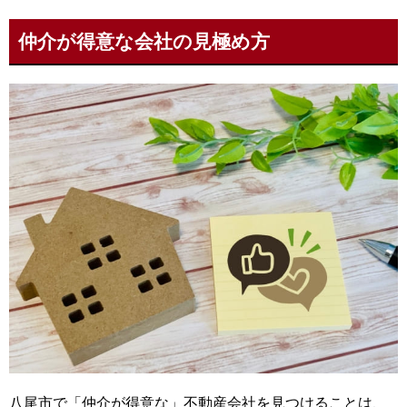
仲介が得意な会社の見極め方
八尾市で「仲介が得意な」不動産会社を見つけることは、