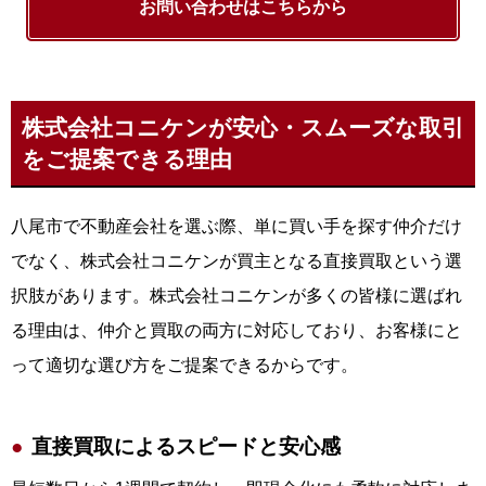
お問い合わせはこちらから
株式会社コニケンが安心・スムーズな取引
をご提案できる理由
八尾市で不動産会社を選ぶ際、単に買い手を探す仲介だけ
でなく、株式会社コニケンが買主となる直接買取という選
択肢があります。株式会社コニケンが多くの皆様に選ばれ
る理由は、仲介と買取の両方に対応しており、お客様にと
って適切な選び方をご提案できるからです。
直接買取によるスピードと安心感