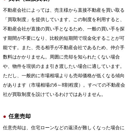
不動産会社によっては、売主様から直接不動産を買い取る
「買取制度」を提供しています。この制度を利用すると、
不動産会社が直接の買い手となるため、一般の買い手を探
す期間が不要になり、比較的短期間で現金化することが可
能です。また、売る相手が不動産会社であるため、仲介手
数料はかかりません。周囲に売却を知られたくない場合
や、物件を現状のまま引き渡したい場合に適しています。
ただし、一般的に市場相場よりも売却価格が低くなる傾向
があります（市場相場の6～8割程度）。すべての不動産会
社が買取制度を設けているわけではありません。
任意売却
任意売却は、住宅ローンなどの返済が難しくなった場合に