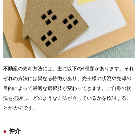
不動産の売却方法には、主に以下の4種類があります。それ
ぞれの方法には異なる特徴があり、売主様の状況や売却の
目的によって最適な選択肢が変わってきます。ご自身の状
況を把握し、どのような方法が合っているかを検討するこ
とが大切です。
仲介