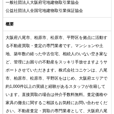
一般社団法人大阪府宅地建物取引業協会
公益社団法人全国宅地建物取引業保証協会
概要
大阪府八尾市、柏原市、松原市、平野区を拠点に活動す
る不動産買取・査定の専門業者です。マンションや土
地、築年数の経った中古住宅、相続人のいない空き家な
ど、管理にお困りの不動産をスッキリ手放せますようサ
ポートさせていただきます。株式会社コニケンは、八尾
市、柏原市、松原市、平野区をはじめ、大阪府エリアで
約1,000件以上の実績と経験があるスタッフが在籍して
います。直接買取の場合は仲介手数料無料。査定価格や
家具の撤去に関するご相談もお気軽にお問い合わせくだ
さい。不動産査定・買取の専門業者として、大阪府八尾