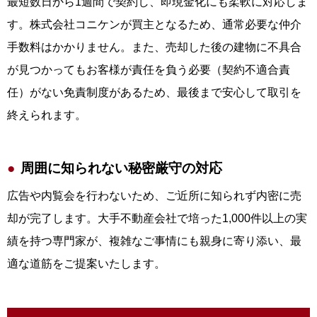
最短数日から1週間で契約し、即現金化にも柔軟に対応しま
す。株式会社コニケンが買主となるため、通常必要な仲介
手数料はかかりません。また、売却した後の建物に不具合
が見つかってもお客様が責任を負う必要（契約不適合責
任）がない免責制度があるため、最後まで安心して取引を
終えられます。
周囲に知られない秘密厳守の対応
広告や内覧会を行わないため、ご近所に知られず内密に売
却が完了します。大手不動産会社で培った1,000件以上の実
績を持つ専門家が、複雑なご事情にも親身に寄り添い、最
適な道筋をご提案いたします。