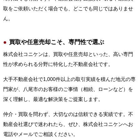
取をご依頼いただく場合でも、どこでも同じではありませ
ん。
買取や任意売却こそ、専門性で選ぶ
株式会社コニケンは、買取や任意売却といった、高い専門
性が求められる分野に特化した不動産会社です。
大手不動産会社で1,000件以上の取引実績を積んだ地元の専
門家が、八尾市のお客様のご事情（相続、ローンなど）を
深く理解し、最適な解決策をご提案します。
仲介・買取を問わず、大切なのは信頼できる実績です。不
動産会社選びで迷われたら、ぜひ、株式会社コニケンへお
電話やメールでご相談ください。