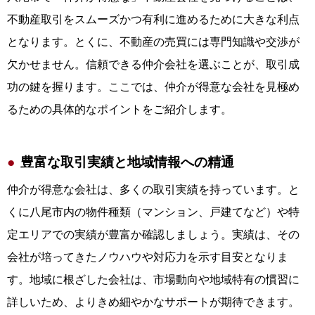
不動産取引をスムーズかつ有利に進めるために大きな利点
となります。とくに、不動産の売買には専門知識や交渉が
欠かせません。信頼できる仲介会社を選ぶことが、取引成
功の鍵を握ります。ここでは、仲介が得意な会社を見極め
るための具体的なポイントをご紹介します。
豊富な取引実績と地域情報への精通
仲介が得意な会社は、多くの取引実績を持っています。と
くに八尾市内の物件種類（マンション、戸建てなど）や特
定エリアでの実績が豊富か確認しましょう。実績は、その
会社が培ってきたノウハウや対応力を示す目安となりま
す。地域に根ざした会社は、市場動向や地域特有の慣習に
詳しいため、よりきめ細やかなサポートが期待できます。