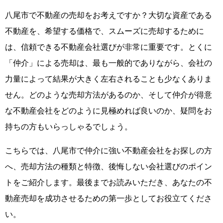
八尾市で不動産の売却をお考えですか？大切な資産である
不動産を、希望する価格で、スムーズに売却するために
は、信頼できる不動産会社選びが非常に重要です。とくに
「仲介」による売却は、最も一般的でありながら、会社の
力量によって結果が大きく左右されることも少なくありま
せん。どのような売却方法があるのか、そして仲介が得意
な不動産会社をどのように見極めれば良いのか、疑問をお
持ちの方もいらっしゃるでしょう。
こちらでは、八尾市で仲介に強い不動産会社をお探しの方
へ、売却方法の種類と特徴、後悔しない会社選びのポイン
トをご紹介します。最後までお読みいただき、あなたの不
動産売却を成功させるための第一歩としてお役立てくださ
い。