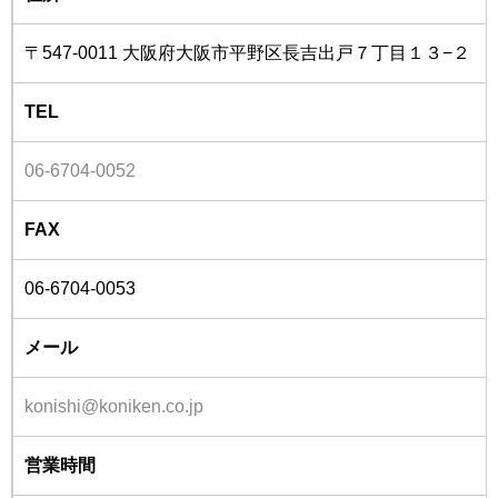
〒547-0011 大阪府大阪市平野区長吉出戸７丁目１３−２
TEL
06-6704-0052
FAX
06-6704-0053
メール
konishi@koniken.co.jp
営業時間