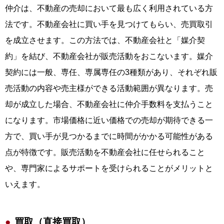
仲介は、不動産の売却において最も広く利用されている方
法です。不動産会社に買い手を見つけてもらい、売買取引
を成立させます。この方法では、不動産会社と「媒介契
約」を結び、不動産会社が販売活動をおこないます。媒介
契約には一般、専任、専属専任の3種類があり、それぞれ販
売活動の内容や売主様ができる活動範囲が異なります。売
却が成立した場合、不動産会社に仲介手数料を支払うこと
になります。市場価格に近い価格での売却が期待できる一
方で、買い手が見つかるまでに時間がかかる可能性がある
点が特徴です。販売活動を不動産会社に任せられること
や、専門家によるサポートを受けられることがメリットと
いえます。
買取（直接買取）