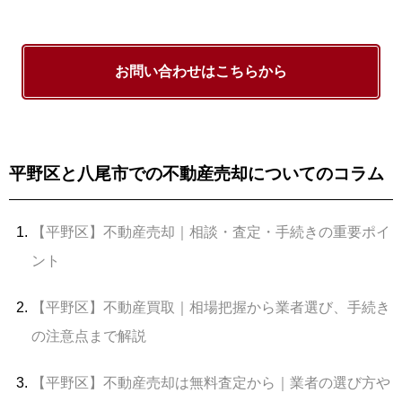
お問い合わせはこちらから
平野区と八尾市での不動産売却についてのコラム
【平野区】不動産売却｜相談・査定・手続きの重要ポイ
ント
【平野区】不動産買取｜相場把握から業者選び、手続き
の注意点まで解説
【平野区】不動産売却は無料査定から｜業者の選び方や