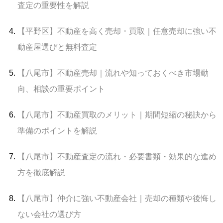
査定の重要性を解説
【平野区】不動産を高く売却・買取｜任意売却に強い不
動産屋選びと無料査定
【八尾市】不動産売却｜流れや知っておくべき市場動
向、相談の重要ポイント
【八尾市】不動産買取のメリット｜期間短縮の秘訣から
準備のポイントを解説
【八尾市】不動産査定の流れ・必要書類・効果的な進め
方を徹底解説
【八尾市】仲介に強い不動産会社｜売却の種類や後悔し
ない会社の選び方