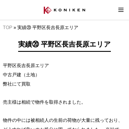
TOP
»
実績⑳ 平野区長吉長原エリア
実績⑳ 平野区長吉長原エリア
平野区長吉長原エリア
中古戸建（土地）
弊社にて買取
売主様は相続で物件を取得されました。
物件の中には被相続人の生前の荷物が大量に残っており、