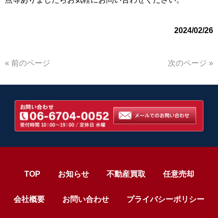
2024/02/26
« 前のページ
次のページ »
TOP
お知らせ
不動産買取
任意売却
会社概要
お問い合わせ
プライバシーポリシー