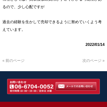
るので、少し心配ですが
過去の経験を生かして売却できるように努めていくよう考
えています。
2022/01/14
« 前のページ
次のページ »