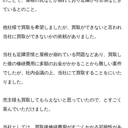
のことで、屋根の瓦などが崩れており近隣から苦情などき
ているとのこと。
他社様で買取を希望しましたが、買取ができないと言われ
当社に買取ができないかの依頼がありました。
当社も近隣苦情と屋根が崩れている問題などあり、買取し
た後の修繕費用に多額のお金がかかることから難しい案件
でしたが、社内会議の上、当社にて買取することをにいた
りました。
売主様も買取してもらえないと思っていたので、とすごく
喜んでいただけました。
当社としては、買取後修繕費用がすごくかかる可能性があ